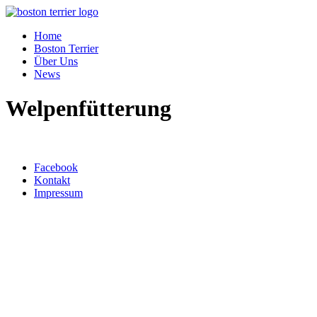
Home
Boston Terrier
Über Uns
News
Welpenfütterung
Top ↑
Facebook
Kontakt
Impressum