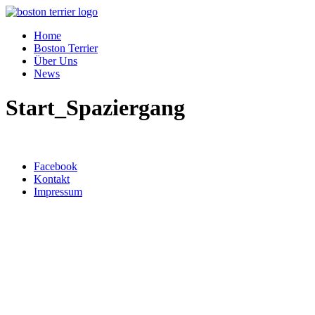
Home
Boston Terrier
Über Uns
News
Start_Spaziergang
Top ↑
Facebook
Kontakt
Impressum