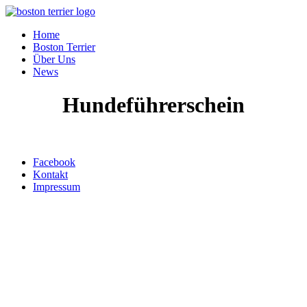
Home
Boston Terrier
Über Uns
News
Hundeführerschein
Top ↑
Facebook
Kontakt
Impressum