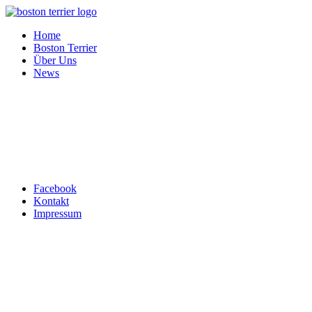
Home
Boston Terrier
Über Uns
News
Top ↑
Facebook
Kontakt
Impressum