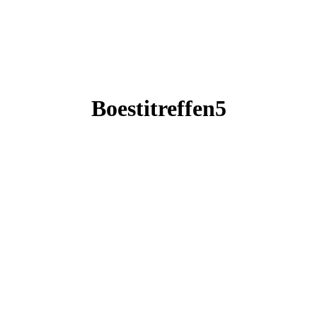
Boestitreffen5