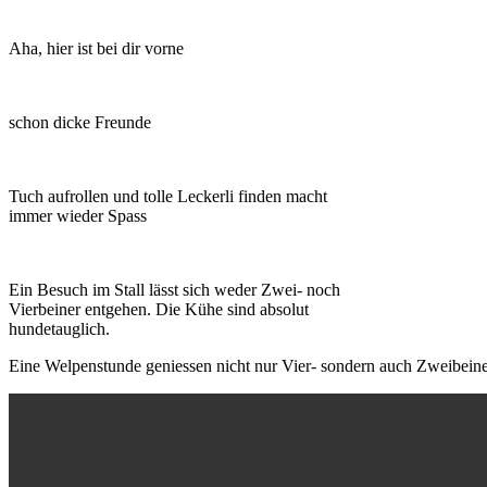
Aha, hier ist bei dir vorne
schon dicke Freunde
Tuch aufrollen und tolle Leckerli finden macht
immer wieder Spass
Ein Besuch im Stall lässt sich weder Zwei- noch
Vierbeiner entgehen. Die Kühe sind absolut
hundetauglich.
Eine Welpenstunde geniessen nicht nur Vier- sondern auch Zweibeine