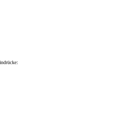
indrücke: