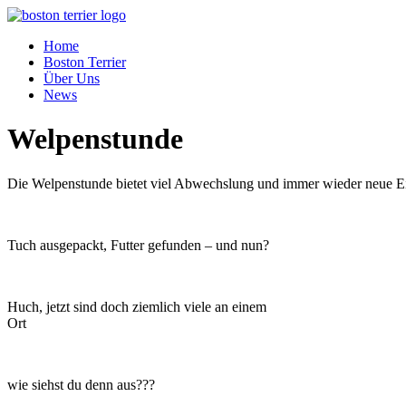
Home
Boston Terrier
Über Uns
News
Welpenstunde
Die Welpenstunde bietet viel Abwechslung und immer wieder neue E
Tuch ausgepackt, Futter gefunden – und nun?
Huch, jetzt sind doch ziemlich viele an einem
Ort
wie siehst du denn aus???