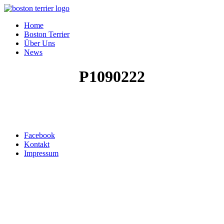
Home
Boston Terrier
Über Uns
News
P1090222
Top ↑
Facebook
Kontakt
Impressum