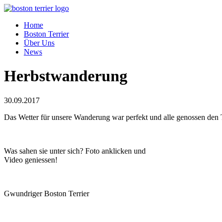
Home
Boston Terrier
Über Uns
News
Herbstwanderung
30.09.2017
Das Wetter für unsere Wanderung war perfekt und alle genossen den T
Was sahen sie unter sich? Foto anklicken und
Video geniessen!
Gwundriger Boston Terrier