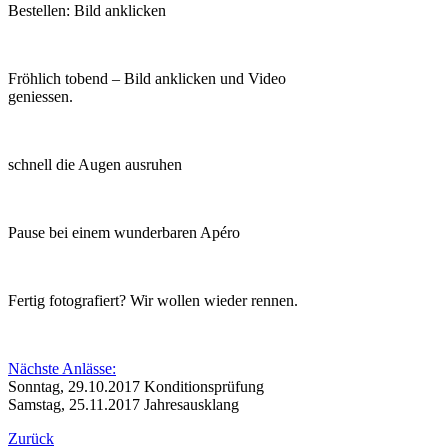
Bestellen: Bild anklicken
Fröhlich tobend – Bild anklicken und Video
geniessen.
schnell die Augen ausruhen
Pause bei einem wunderbaren Apéro
Fertig fotografiert? Wir wollen wieder rennen.
Nächste Anlässe:
Sonntag, 29.10.2017 Konditionsprüfung
Samstag, 25.11.2017 Jahresausklang
Zurück