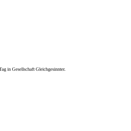
ag in Gesellschaft Gleichgesinnter.