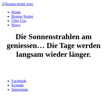
Home
Boston Terrier
Über Uns
News
Die Sonnenstrahlen am
geniessen… Die Tage werden
langsam wieder länger.
Top ↑
Facebook
Kontakt
Impressum