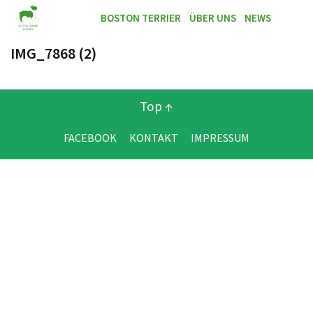
BOSTON TERRIER
ÜBER UNS
NEWS
IMG_7868 (2)
Top ↑
FACEBOOK
KONTAKT
IMPRESSUM