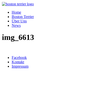
Home
Boston Terrier
Über Uns
News
img_6613
Top ↑
Facebook
Kontakt
Impressum