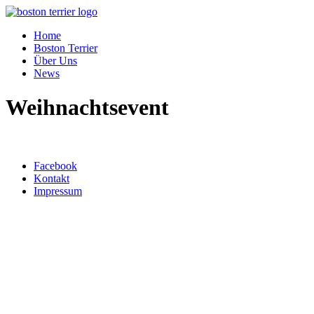
Home
Boston Terrier
Über Uns
News
Weihnachtsevent
Top ↑
Facebook
Kontakt
Impressum