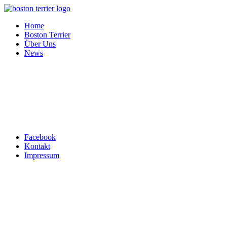
Home
Boston Terrier
Über Uns
News
Top ↑
Facebook
Kontakt
Impressum