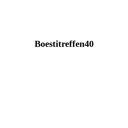
Boestitreffen40