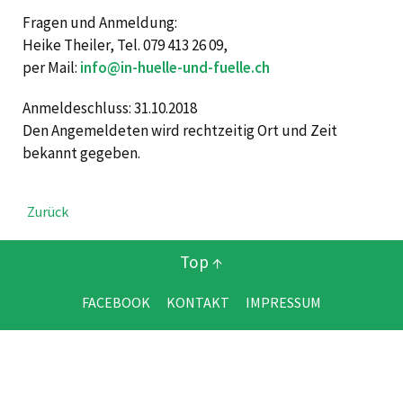
Fragen und Anmeldung:
Heike Theiler, Tel. 079 413 26 09,
per Mail:
info@in-huelle-und-fuelle.ch
Anmeldeschluss: 31.10.2018
Den Angemeldeten wird rechtzeitig Ort und Zeit
bekannt gegeben.
Zurück
Top ↑
FACEBOOK
KONTAKT
IMPRESSUM