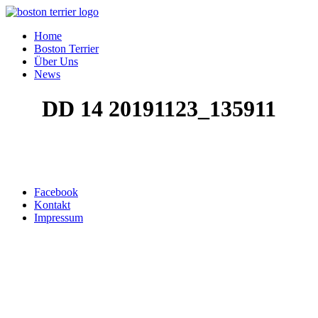
Home
Boston Terrier
Über Uns
News
DD 14 20191123_135911
Top ↑
Facebook
Kontakt
Impressum