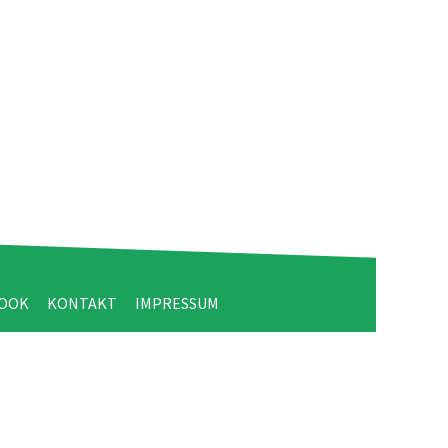
BOOK
KONTAKT
IMPRESSUM