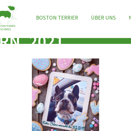
BOSTON TERRIER
ÜBER UNS
RN_2021