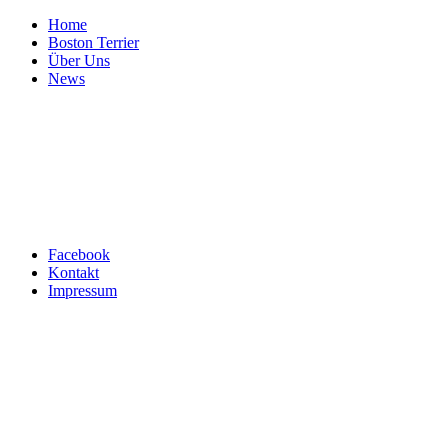
Home
Boston Terrier
Über Uns
News
Top ↑
Facebook
Kontakt
Impressum