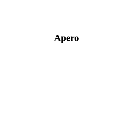
Apero