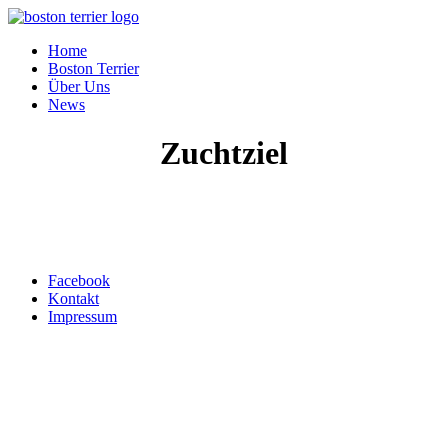
Home
Boston Terrier
Über Uns
News
Zuchtziel
Top ↑
Facebook
Kontakt
Impressum