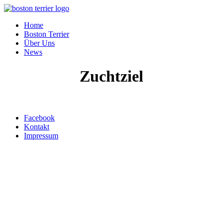
Home
Boston Terrier
Über Uns
News
Zuchtziel
Top ↑
Facebook
Kontakt
Impressum